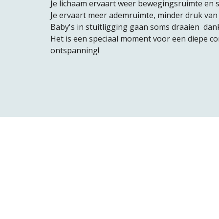
Je lichaam ervaart weer bewegingsruimte en s
Je ervaart meer ademruimte, minder druk van 
Baby's in stuitligging gaan soms draaien dan
Het is een speciaal moment voor een diepe con
ontspanning!